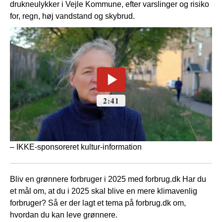
drukneulykker i Vejle Kommune, efter varslinger og risiko
for, regn, høj vandstand og skybrud.
– IKKE-sponsoreret kultur-information
Bliv en grønnere forbruger i 2025 med forbrug.dk Har du
et mål om, at du i 2025 skal blive en mere klimavenlig
forbruger? Så er der lagt et tema på forbrug.dk om,
hvordan du kan leve grønnere.