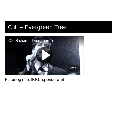
Cliff – Evergreen Tree..
kultur og info, IKKE-sponsoreret