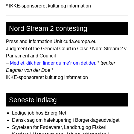
* IKKE-sponsoreret kultur og information
Nord Stream 2 contesting
Press and Information Unit curia.europa.eu
Judgment of the General Court in Case / Nord Stream 2 v
Parliament and Council
–
Med et klik her, finder du me’r om det der
, *
tænker
Dagmar von der Doe
*
IKKE-sponsoreret kultur og information
Seneste indlæg
Ledige job hos EnergiNet
Dansk sag om halekupering i Borgerklageudvalget
Styrelsen for Fødevarer, Landbrug og Fiskeri