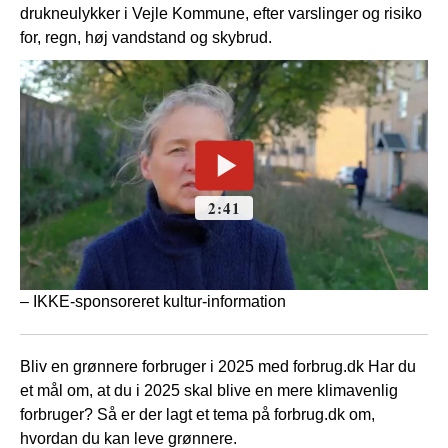
drukneulykker i Vejle Kommune, efter varslinger og risiko
for, regn, høj vandstand og skybrud.
– IKKE-sponsoreret kultur-information
Bliv en grønnere forbruger i 2025 med forbrug.dk Har du
et mål om, at du i 2025 skal blive en mere klimavenlig
forbruger? Så er der lagt et tema på forbrug.dk om,
hvordan du kan leve grønnere.