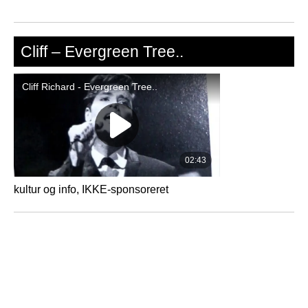
Cliff – Evergreen Tree..
kultur og info, IKKE-sponsoreret