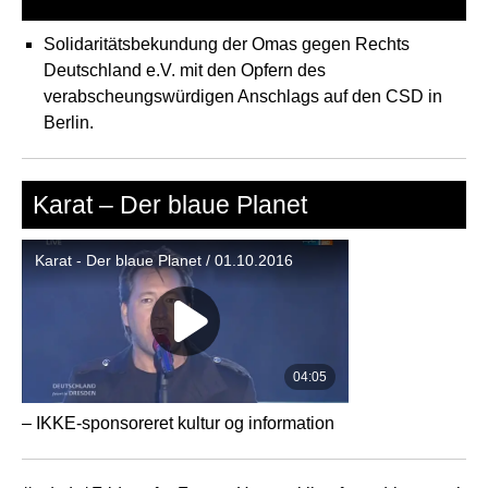
Solidaritätsbekundung der Omas gegen Rechts
Deutschland e.V. mit den Opfern des
verabscheungswürdigen Anschlags auf den CSD in
Berlin.
Karat – Der blaue Planet
– IKKE-sponsoreret kultur og information