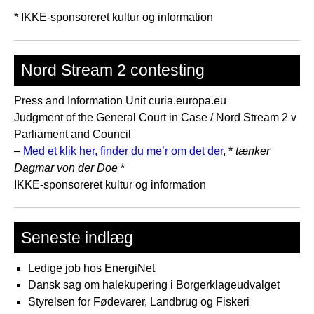
* IKKE-sponsoreret kultur og information
Nord Stream 2 contesting
Press and Information Unit curia.europa.eu
Judgment of the General Court in Case / Nord Stream 2 v
Parliament and Council
–
Med et klik her, finder du me’r om det der
, *
tænker
Dagmar von der Doe
*
IKKE-sponsoreret kultur og information
Seneste indlæg
Ledige job hos EnergiNet
Dansk sag om halekupering i Borgerklageudvalget
Styrelsen for Fødevarer, Landbrug og Fiskeri