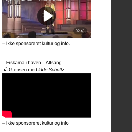
– Ikke sponsoreret kultur og info.
– Fiskarna i haven – Allsang
på Grensen med
Idde Schultz
– Ikke sponsoreret kultur og info