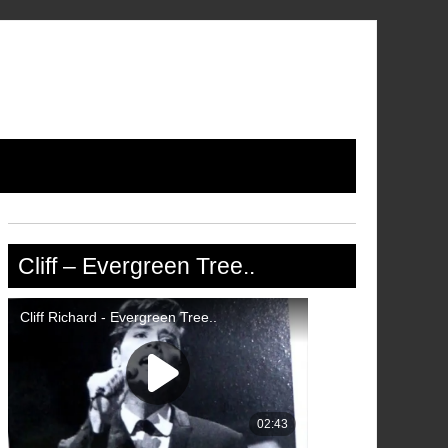
Cliff – Evergreen Tree..